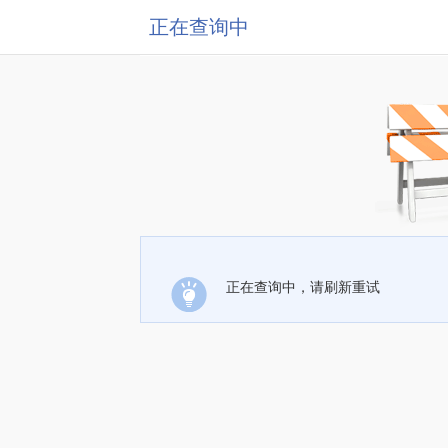
正在查询中
正在查询中，请刷新重试