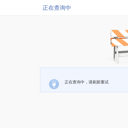
正在查询中
正在查询中，请刷新重试