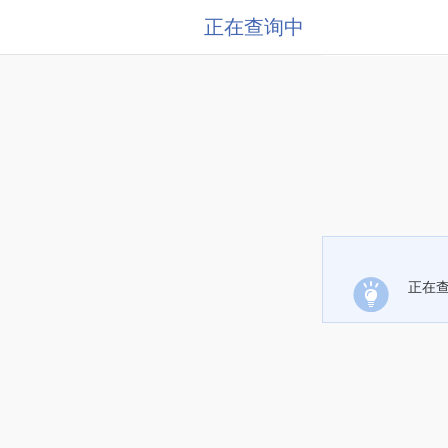
正在查询中
正在