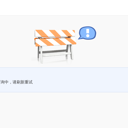
查询中，请刷新重试