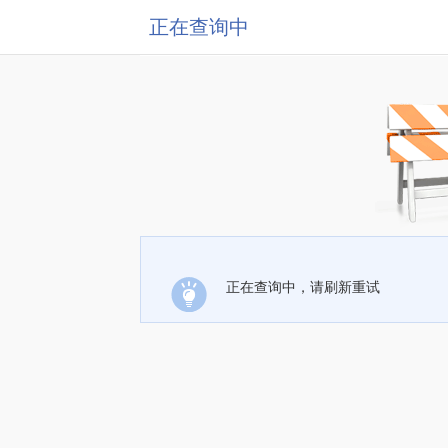
正在查询中
正在查询中，请刷新重试