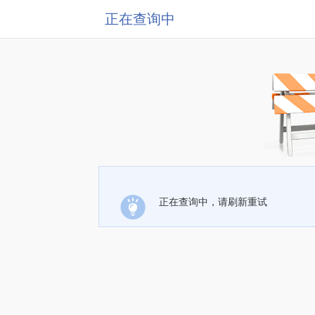
正在查询中
正在查询中，请刷新重试