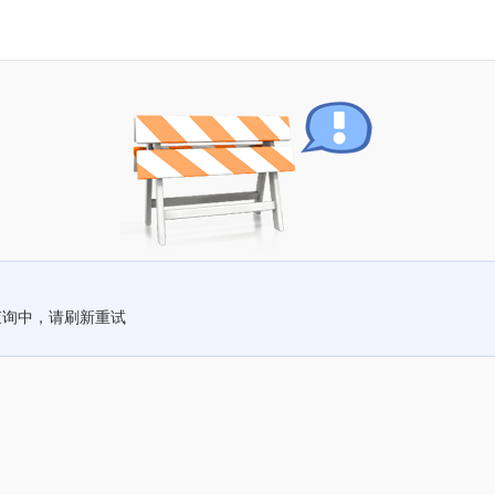
查询中，请刷新重试