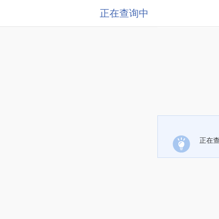
正在查询中
正在