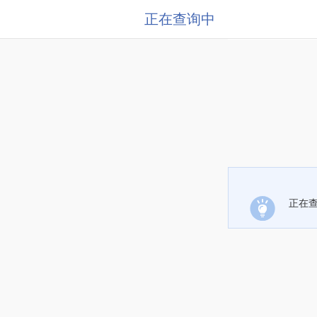
正在查询中
正在