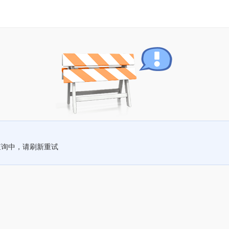
查询中，请刷新重试