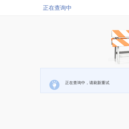
正在查询中
正在查询中，请刷新重试