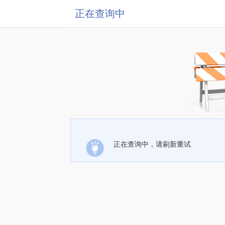
正在查询中
正在查询中，请刷新重试