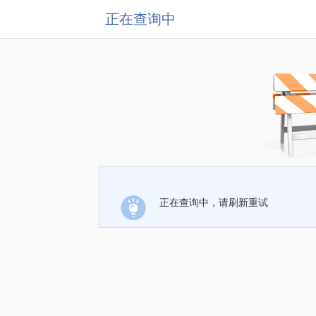
正在查询中
正在查询中，请刷新重试