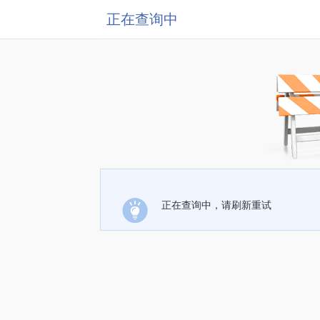
正在查询中
正在查询中，请刷新重试