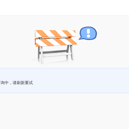
查询中，请刷新重试