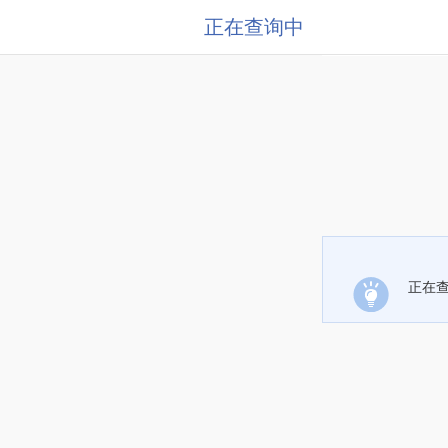
正在查询中
正在